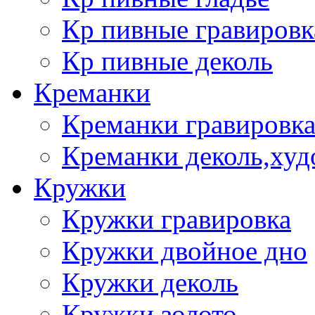
Кр пивные гравировк
Кр пивные деколь
Креманки
Креманки гравировка
Креманки деколь,худ
Кружки
Кружки гравировка
Кружки двойное дно
Кружки деколь
Кружки золото