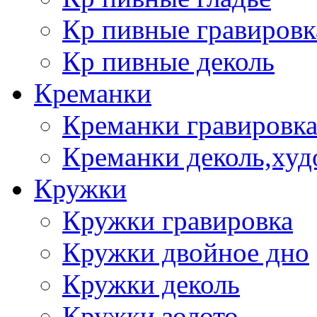
Кр пивные гравировк
Кр пивные деколь
Креманки
Креманки гравировка
Креманки деколь,худ
Кружки
Кружки гравировка
Кружки двойное дно
Кружки деколь
Кружки золото