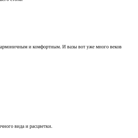
 гармоничным и комфортным. И вазы вот уже много веков
чного вида и расцветки.