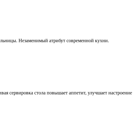
пельницы. Незаменимый атрибут современной кухни.
ивая сервировка стола повышает аппетит, улучшает настроение