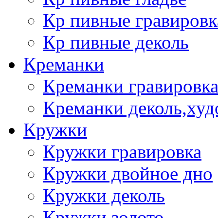
Кр пивные гравировк
Кр пивные деколь
Креманки
Креманки гравировка
Креманки деколь,худ
Кружки
Кружки гравировка
Кружки двойное дно
Кружки деколь
Кружки золото