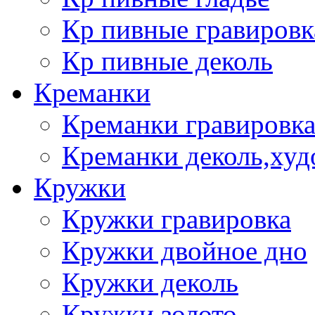
Кр пивные гравировк
Кр пивные деколь
Креманки
Креманки гравировка
Креманки деколь,худ
Кружки
Кружки гравировка
Кружки двойное дно
Кружки деколь
Кружки золото