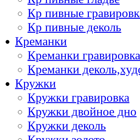
Кр пивные гравировк
Кр пивные деколь
Креманки
Креманки гравировка
Креманки деколь,худ
Кружки
Кружки гравировка
Кружки двойное дно
Кружки деколь
Кружки золото