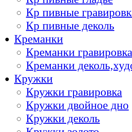
Кр пивные гравировк
Кр пивные деколь
Креманки
Креманки гравировка
Креманки деколь,худ
Кружки
Кружки гравировка
Кружки двойное дно
Кружки деколь
Кружки золото