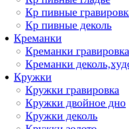
Кр пивные гравировк
Кр пивные деколь
Креманки
Креманки гравировка
Креманки деколь,худ
Кружки
Кружки гравировка
Кружки двойное дно
Кружки деколь
Кружки золото