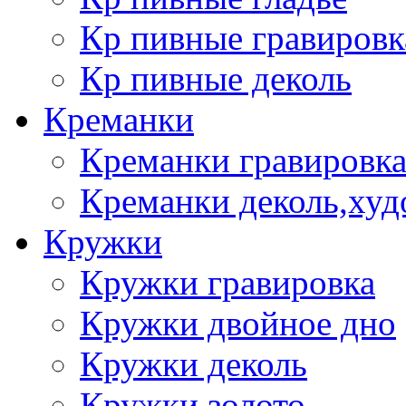
Кр пивные гравировк
Кр пивные деколь
Креманки
Креманки гравировка
Креманки деколь,худ
Кружки
Кружки гравировка
Кружки двойное дно
Кружки деколь
Кружки золото