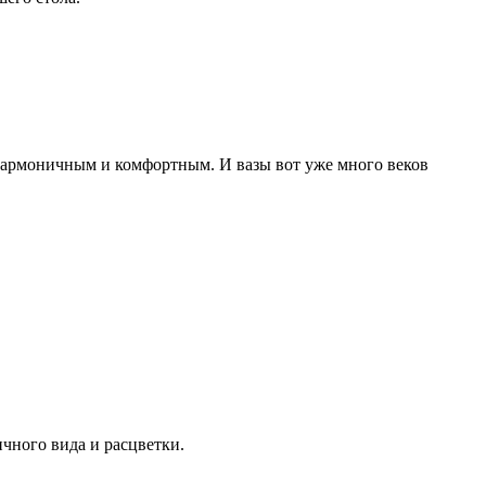
 гармоничным и комфортным. И вазы вот уже много веков
чного вида и расцветки.