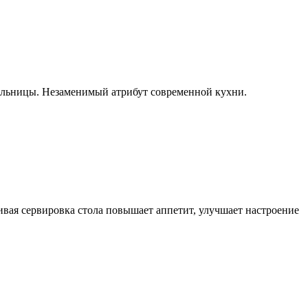
пельницы. Незаменимый атрибут современной кухни.
ивая сервировка стола повышает аппетит, улучшает настроение