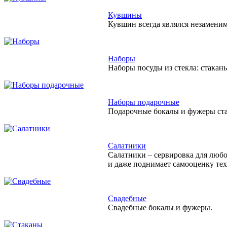
Кувшины
Кувшин всегда являлся незамени
Наборы
Наборы посуды из стекла: стакан
Наборы подарочные
Подарочные бокалы и фужеры ста
Салатники
Салатники – сервировка для любо
и даже поднимает самооценку тех,
Свадебные
Свадебные бокалы и фужеры.