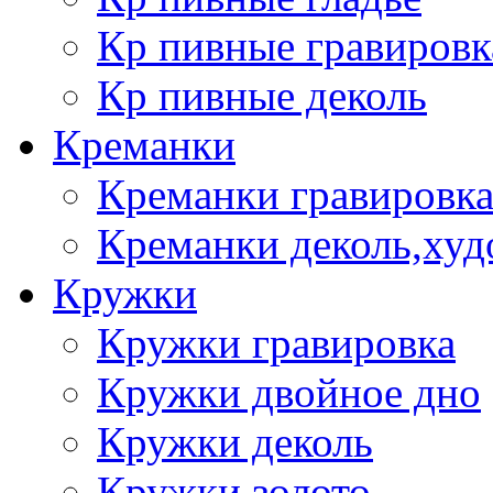
Кр пивные гравировк
Кр пивные деколь
Креманки
Креманки гравировка
Креманки деколь,худ
Кружки
Кружки гравировка
Кружки двойное дно
Кружки деколь
Кружки золото