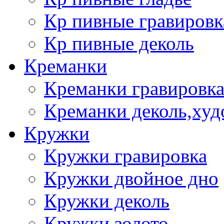
Кр пивные гравировк
Кр пивные деколь
Креманки
Креманки гравировка
Креманки деколь,худ
Кружки
Кружки гравировка
Кружки двойное дно
Кружки деколь
Кружки золото