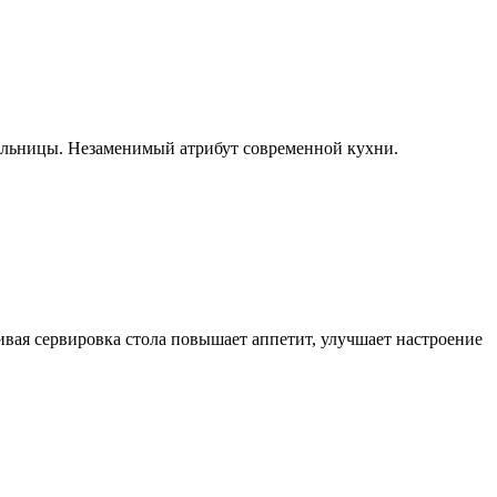
пельницы. Незаменимый атрибут современной кухни.
ивая сервировка стола повышает аппетит, улучшает настроение