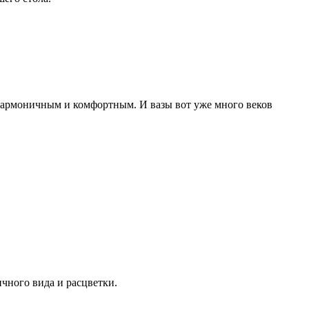
 гармоничным и комфортным. И вазы вот уже много веков
чного вида и расцветки.