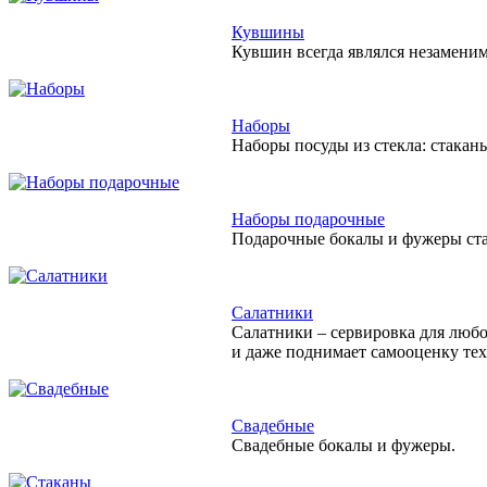
Кувшины
Кувшин всегда являлся незамени
Наборы
Наборы посуды из стекла: стакан
Наборы подарочные
Подарочные бокалы и фужеры ста
Салатники
Салатники – сервировка для любо
и даже поднимает самооценку тех,
Свадебные
Свадебные бокалы и фужеры.