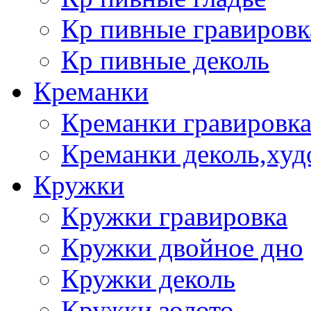
Кр пивные гравировк
Кр пивные деколь
Креманки
Креманки гравировка
Креманки деколь,худ
Кружки
Кружки гравировка
Кружки двойное дно
Кружки деколь
Кружки золото