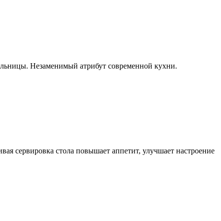
пельницы. Незаменимый атрибут современной кухни.
ивая сервировка стола повышает аппетит, улучшает настроение