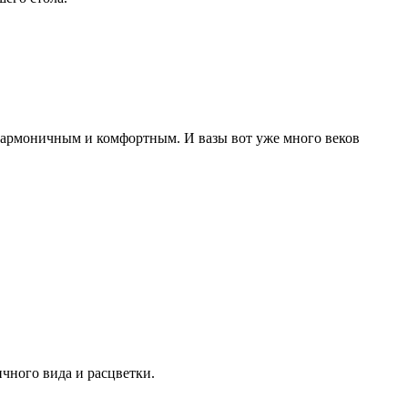
 гармоничным и комфортным. И вазы вот уже много веков
чного вида и расцветки.