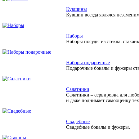
Кувшины
Кувшин всегда являлся незамени
Наборы
Наборы посуды из стекла: стакан
Наборы подарочные
Подарочные бокалы и фужеры ста
Салатники
Салатники – сервировка для любо
и даже поднимает самооценку тех,
Свадебные
Свадебные бокалы и фужеры.