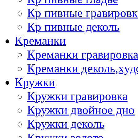
Кр пивные гравировк
Кр пивные деколь
Креманки
Креманки гравировка
Креманки деколь,худ
Кружки
Кружки гравировка
Кружки двойное дно
Кружки деколь
Кружки золото