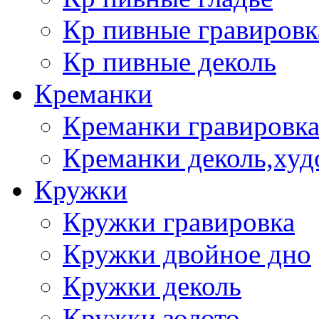
Кр пивные гравировк
Кр пивные деколь
Креманки
Креманки гравировка
Креманки деколь,худ
Кружки
Кружки гравировка
Кружки двойное дно
Кружки деколь
Кружки золото