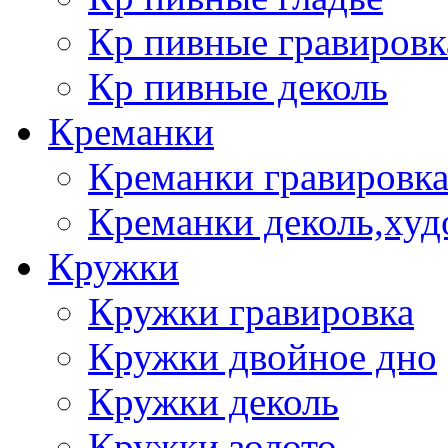
Кр пивные гравировк
Кр пивные деколь
Креманки
Креманки гравировка
Креманки деколь,худ
Кружки
Кружки гравировка
Кружки двойное дно
Кружки деколь
Кружки золото