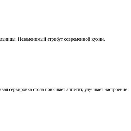
пельницы. Незаменимый атрибут современной кухни.
ивая сервировка стола повышает аппетит, улучшает настроение