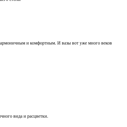
 гармоничным и комфортным. И вазы вот уже много веков
чного вида и расцветки.