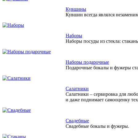
Кувшины
Кувшин всегда являлся незамени
Наборы
Наборы посуды из стекла: стакан
Наборы подарочные
Подарочные бокалы и фужеры ста
Салатники
Салатники – сервировка для любо
и даже поднимает самооценку тех,
Свадебные
Свадебные бокалы и фужеры.