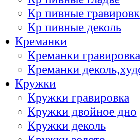
Кр пивные гравировк
Кр пивные деколь
Креманки
Креманки гравировка
Креманки деколь,худ
Кружки
Кружки гравировка
Кружки двойное дно
Кружки деколь
Кружки золото