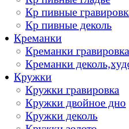
Кр пивные гравировк
Кр пивные деколь
Креманки
Креманки гравировка
Креманки деколь,худ
Кружки
Кружки гравировка
Кружки двойное дно
Кружки деколь
Кружки золото