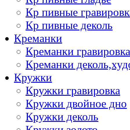
Кр пивные гравировк
Кр пивные деколь
Креманки
Креманки гравировка
Креманки деколь,худ
Кружки
Кружки гравировка
Кружки двойное дно
Кружки деколь
Кружки золото