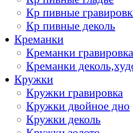
Кр пивные гравировк
Кр пивные деколь
Креманки
Креманки гравировка
Креманки деколь,худ
Кружки
Кружки гравировка
Кружки двойное дно
Кружки деколь
Кружки золото