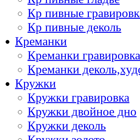
Кр пивные гравировк
Кр пивные деколь
Креманки
Креманки гравировка
Креманки деколь,худ
Кружки
Кружки гравировка
Кружки двойное дно
Кружки деколь
Кружки золото