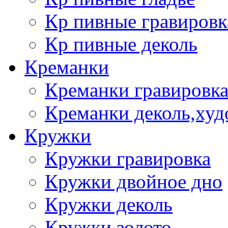
Кр пивные гравировк
Кр пивные деколь
Креманки
Креманки гравировка
Креманки деколь,худ
Кружки
Кружки гравировка
Кружки двойное дно
Кружки деколь
Кружки золото