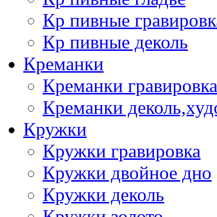
Кр пивные гравировк
Кр пивные деколь
Креманки
Креманки гравировка
Креманки деколь,худ
Кружки
Кружки гравировка
Кружки двойное дно
Кружки деколь
Кружки золото